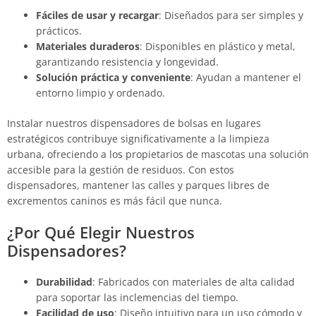
Fáciles de usar y recargar
: Diseñados para ser simples y
prácticos.
Materiales duraderos
: Disponibles en plástico y metal,
garantizando resistencia y longevidad.
Solución práctica y conveniente
: Ayudan a mantener el
entorno limpio y ordenado.
Instalar nuestros dispensadores de bolsas en lugares
estratégicos contribuye significativamente a la limpieza
urbana, ofreciendo a los propietarios de mascotas una solución
accesible para la gestión de residuos. Con estos
dispensadores, mantener las calles y parques libres de
excrementos caninos es más fácil que nunca.
¿Por Qué Elegir Nuestros
Dispensadores?
Durabilidad
: Fabricados con materiales de alta calidad
para soportar las inclemencias del tiempo.
Facilidad de uso
: Diseño intuitivo para un uso cómodo y