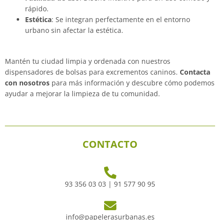
rápido.
Estética
: Se integran perfectamente en el entorno
urbano sin afectar la estética.
Mantén tu ciudad limpia y ordenada con nuestros
dispensadores de bolsas para excrementos caninos.
Contacta
con nosotros
para más información y descubre cómo podemos
ayudar a mejorar la limpieza de tu comunidad.
CONTACTO
93 356 03 03 | 91 577 90 95
info@papelerasurbanas.es