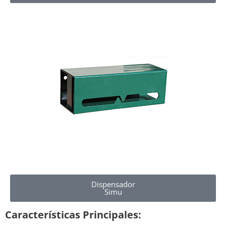
Dispensador
Simu
Características Principales: