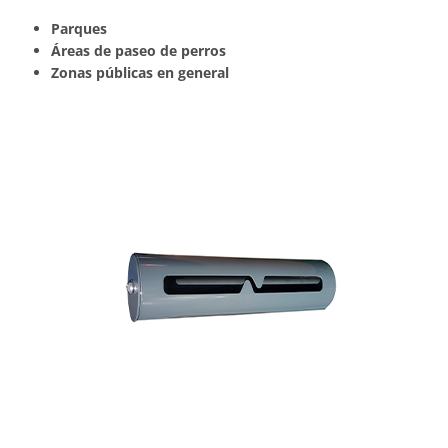
Parques
Áreas de paseo de perros
Zonas públicas en general