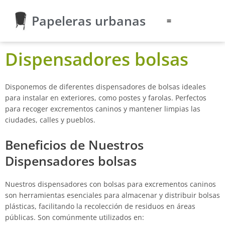
Ir
Papeleras urbanas
al
contenido
Dispensadores bolsas
Disponemos de diferentes dispensadores de bolsas ideales
para instalar en exteriores, como postes y farolas. Perfectos
para recoger excrementos caninos y mantener limpias las
ciudades, calles y pueblos.
Beneficios de Nuestros
Dispensadores bolsas
Nuestros dispensadores con bolsas para excrementos caninos
son herramientas esenciales para almacenar y distribuir bolsas
plásticas, facilitando la recolección de residuos en áreas
públicas. Son comúnmente utilizados en: