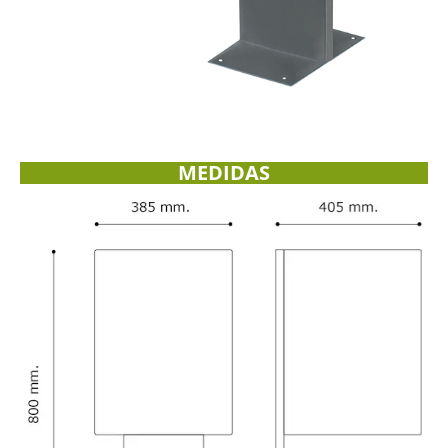
MEDIDAS