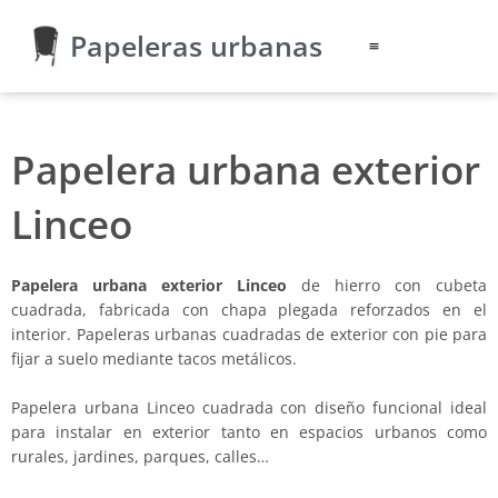
Ir
Papeleras urbanas
al
contenido
Papelera urbana exterior
Linceo
Papelera urbana exterior Linceo
de hierro con cubeta
cuadrada, fabricada con chapa plegada reforzados en el
interior. Papeleras urbanas cuadradas de exterior con pie para
fijar a suelo mediante tacos metálicos.
Papelera urbana Linceo cuadrada con diseño funcional ideal
para instalar en exterior tanto en espacios urbanos como
rurales, jardines, parques, calles…