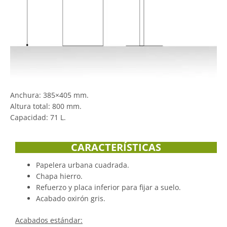
Anchura: 385×405 mm.
Altura total: 800 mm.
Capacidad: 71 L.
CARACTERÍSTICAS
Papelera urbana cuadrada.
Chapa hierro.
Refuerzo y placa inferior para fijar a suelo.
Acabado oxirón gris.
Acabados estándar: