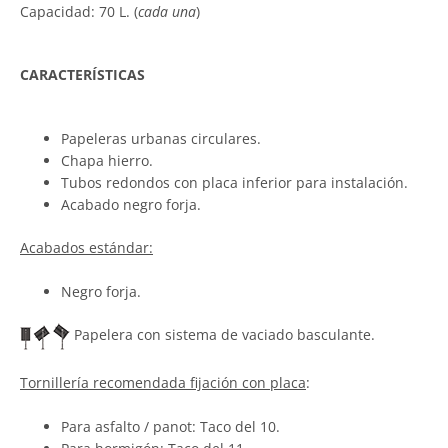
Capacidad: 70 L. (
cada una
)
CARACTERÍSTICAS
Papeleras urbanas circulares.
Chapa hierro.
Tubos redondos con placa inferior para instalación.
Acabado negro forja.
Acabados estándar:
Negro forja.
Papelera con sistema de vaciado basculante.
Tornillería recomendada fijación con placa
:
Para asfalto / panot: Taco del 10.