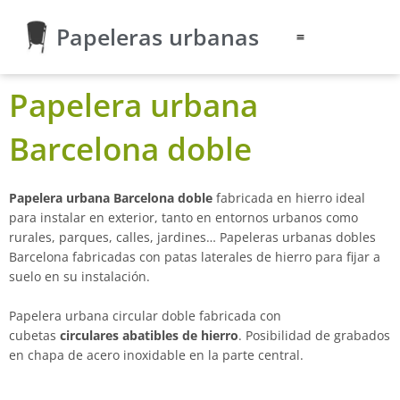
Ir
Papeleras urbanas
al
contenido
Papelera urbana
Barcelona doble
Papelera urbana Barcelona doble
fabricada en hierro ideal
para instalar en exterior, tanto en entornos urbanos como
rurales, parques, calles, jardines… Papeleras urbanas dobles
Barcelona fabricadas con patas laterales de hierro para fijar a
suelo en su instalación.
Papelera urbana circular doble fabricada con
cubetas
circulares abatibles de hierro
. Posibilidad de grabados
en chapa de acero inoxidable en la parte central.