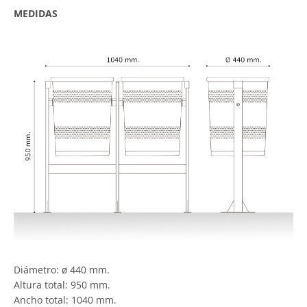
MEDIDAS
Diámetro: ø 440 mm.
Altura total: 950 mm.
Ancho total: 1040 mm.