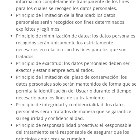
información completamente transparente de los fines
para los cuales se recogen los datos personales.
Principio de limitación de la finalidad: los datos
personales serán recogidos con fines determinados,
explícitos y legítimos.
Principio de minimización de datos: los datos personales
recogidos serán únicamente los estrictamente
necesarios en relación con los fines para los que son
tratados.
Principio de exactitud: los datos personales deben ser
exactos y estar siempre actualizados.
Principio de limitación del plazo de conservación: los
datos personales solo serán mantenidos de forma que se
permita la identificación del Usuario durante el tiempo
necesario para los fines de su tratamiento.
Principio de integridad y confidencialidad: los datos
personales serán tratados de manera que se garantice
su seguridad y confidencialidad.
Principio de responsabilidad proactiva: el Responsable
del tratamiento será responsable de asegurar que los
principios anteriores se cumplen.