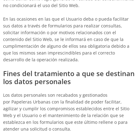
no condicionará el uso del Sitio Web.
En las ocasiones en las que el Usuario deba o pueda facilitar
sus datos a través de formularios para realizar consultas,
solicitar información o por motivos relacionados con el
contenido del Sitio Web, se le informará en caso de que la
cumplimentación de alguno de ellos sea obligatoria debido a
que los mismos sean imprescindibles para el correcto
desarrollo de la operación realizada.
Fines del tratamiento a que se destinan
los datos personales
Los datos personales son recabados y gestionados
por
Papeleras Urbanas
con la finalidad de poder facilitar,
agilizar y cumplir los compromisos establecidos entre el Sitio
Web y el Usuario o el mantenimiento de la relación que se
establezca en los formularios que este último rellene o para
atender una solicitud o consulta.