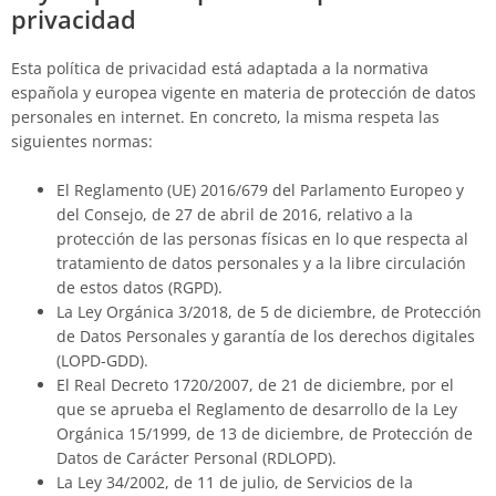
privacidad
Esta política de privacidad está adaptada a la normativa
española y europea vigente en materia de protección de datos
personales en internet. En concreto, la misma respeta las
siguientes normas:
El Reglamento (UE) 2016/679 del Parlamento Europeo y
del Consejo, de 27 de abril de 2016, relativo a la
protección de las personas físicas en lo que respecta al
tratamiento de datos personales y a la libre circulación
de estos datos (RGPD).
La Ley Orgánica 3/2018, de 5 de diciembre, de Protección
de Datos Personales y garantía de los derechos digitales
(LOPD-GDD).
El Real Decreto 1720/2007, de 21 de diciembre, por el
que se aprueba el Reglamento de desarrollo de la Ley
Orgánica 15/1999, de 13 de diciembre, de Protección de
Datos de Carácter Personal (RDLOPD).
La Ley 34/2002, de 11 de julio, de Servicios de la