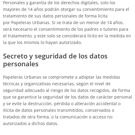
Personales y garantía de los derechos digitales, solo los
mayores de 14 años podrán otorgar su consentimiento para el
tratamiento de sus datos personales de forma lícita
por
Papeleras Urbanas
. Si se trata de un menor de 14 años,
será necesario el consentimiento de los padres o tutores para
el tratamiento, y este solo se considerará lícito en la medida en
la que los mismos lo hayan autorizado.
Secreto y seguridad de los datos
personales
Papeleras Urbanas
se compromete a adoptar las medidas
técnicas y organizativas necesarias, según el nivel de
seguridad adecuado al riesgo de los datos recogidos, de forma
que se garantice la seguridad de los datos de carácter personal
y se evite la destrucción, pérdida o alteración accidental o
ilícita de datos personales transmitidos, conservados o
tratados de otra forma, o la comunicación o acceso no
autorizados a dichos datos.