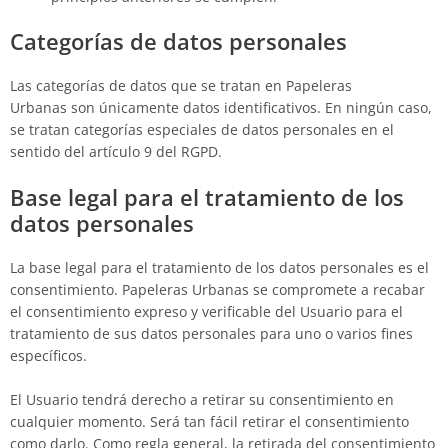
Categorías de datos personales
Las categorías de datos que se tratan en
Papeleras
Urbanas
son únicamente datos identificativos. En ningún caso,
se tratan categorías especiales de datos personales en el
sentido del artículo 9 del RGPD.
Base legal para el tratamiento de los
datos personales
La base legal para el tratamiento de los datos personales es el
consentimiento.
Papeleras Urbanas
se compromete a recabar
el consentimiento expreso y verificable del Usuario para el
tratamiento de sus datos personales para uno o varios fines
específicos.
El Usuario tendrá derecho a retirar su consentimiento en
cualquier momento. Será tan fácil retirar el consentimiento
como darlo. Como regla general, la retirada del consentimiento