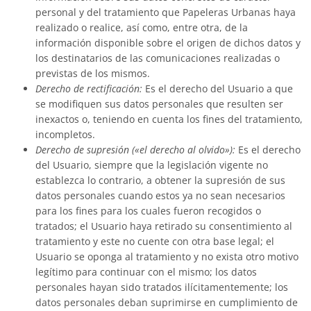
personal y del tratamiento que
Papeleras Urbanas
haya
realizado o realice, así como, entre otra, de la
información disponible sobre el origen de dichos datos y
los destinatarios de las comunicaciones realizadas o
previstas de los mismos.
Derecho de rectificación:
Es el derecho del Usuario a que
se modifiquen sus datos personales que resulten ser
inexactos o, teniendo en cuenta los fines del tratamiento,
incompletos.
Derecho de supresión («el derecho al olvido»):
Es el derecho
del Usuario, siempre que la legislación vigente no
establezca lo contrario, a obtener la supresión de sus
datos personales cuando estos ya no sean necesarios
para los fines para los cuales fueron recogidos o
tratados; el Usuario haya retirado su consentimiento al
tratamiento y este no cuente con otra base legal; el
Usuario se oponga al tratamiento y no exista otro motivo
legítimo para continuar con el mismo; los datos
personales hayan sido tratados ilícitamentemente; los
datos personales deban suprimirse en cumplimiento de