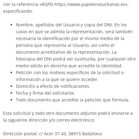
con la referencia «RGPD-
https://www.papelerasurbanas.es
«,
especificando:
Nombre, apellidos del Usuario y copia del DNI. En los
casos en que se admita la representación, será también
necesaria la identificación por el mismo medio de la
persona que representa al Usuario, así como el
documento acreditativo de la representación. La
fotocopia del DNI podrá ser sustituida, por cualquier otro
medio válido en derecho que acredite la identidad.
Petición con los motivos específicos de la solicitud o
información a la que se quiere acceder.
Domicilio a efecto de notificaciones.
Fecha y firma del solicitante.
Todo documento que acredite la petición que formula.
Esta solicitud y todo otro documento adjunto podrá enviarse a
la siguiente dirección y/o correo electrónico:
Dirección postal:
c/ Acer 37-43, 08915 Badalona