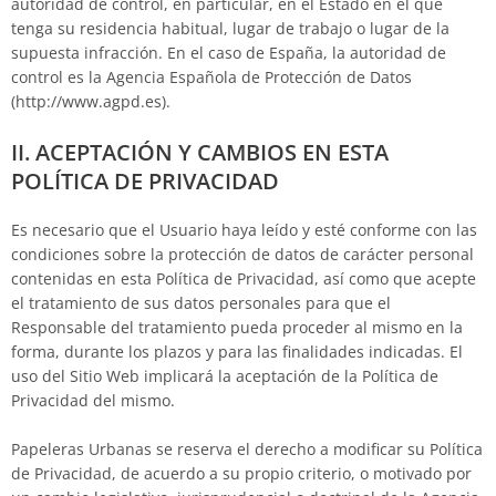
autoridad de control, en particular, en el Estado en el que
tenga su residencia habitual, lugar de trabajo o lugar de la
supuesta infracción. En el caso de España, la autoridad de
control es la Agencia Española de Protección de Datos
(http://www.agpd.es).
II. ACEPTACIÓN Y CAMBIOS EN ESTA
POLÍTICA DE PRIVACIDAD
Es necesario que el Usuario haya leído y esté conforme con las
condiciones sobre la protección de datos de carácter personal
contenidas en esta Política de Privacidad, así como que acepte
el tratamiento de sus datos personales para que el
Responsable del tratamiento pueda proceder al mismo en la
forma, durante los plazos y para las finalidades indicadas. El
uso del Sitio Web implicará la aceptación de la Política de
Privacidad del mismo.
Papeleras Urbanas
se reserva el derecho a modificar su Política
de Privacidad, de acuerdo a su propio criterio, o motivado por