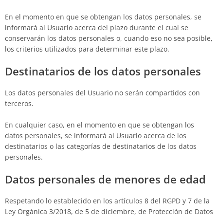
En el momento en que se obtengan los datos personales, se
informará al Usuario acerca del plazo durante el cual se
conservarán los datos personales o, cuando eso no sea posible,
los criterios utilizados para determinar este plazo.
Destinatarios de los datos personales
Los datos personales del Usuario no serán compartidos con
terceros.
En cualquier caso, en el momento en que se obtengan los
datos personales, se informará al Usuario acerca de los
destinatarios o las categorías de destinatarios de los datos
personales.
Datos personales de menores de edad
Respetando lo establecido en los artículos 8 del RGPD y 7 de la
Ley Orgánica 3/2018, de 5 de diciembre, de Protección de Datos