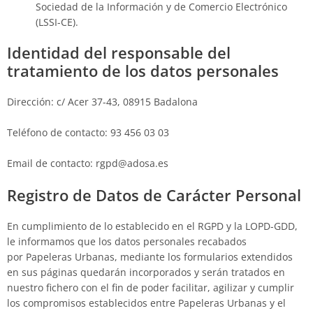
Sociedad de la Información y de Comercio Electrónico
(LSSI-CE).
Identidad del responsable del
tratamiento de los datos personales
Dirección:
c/ Acer 37-43, 08915 Badalona
Teléfono de contacto:
93 456 03 03
Email de contacto:
rgpd@adosa.es
Registro de Datos de Carácter Personal
En cumplimiento de lo establecido en el RGPD y la LOPD-GDD,
le informamos que los datos personales recabados
por
Papeleras Urbanas
, mediante los formularios extendidos
en sus páginas quedarán incorporados y serán tratados en
nuestro fichero con el fin de poder facilitar, agilizar y cumplir
los compromisos establecidos entre
Papeleras Urbanas
y el