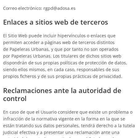
Correo electrónico:
rgpd@adosa.es
Enlaces a sitios web de terceros
El Sitio Web puede incluir hipervínculos o enlaces que
permiten acceder a páginas web de terceros distintos
de
Papeleras Urbanas
, y que por tanto no son operados
por
Papeleras Urbanas
. Los titulares de dichos sitios web
dispondrán de sus propias políticas de protección de datos,
siendo ellos mismos, en cada caso, responsables de sus
propios ficheros y de sus propias prácticas de privacidad.
Reclamaciones ante la autoridad de
control
En caso de que el Usuario considere que existe un problema o
infracción de la normativa vigente en la forma en la que se
están tratando sus datos personales, tendrá derecho a la tutela
judicial efectiva y a presentar una reclamación ante una