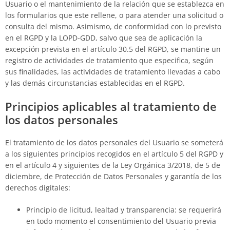
Usuario o el mantenimiento de la relación que se establezca en
los formularios que este rellene, o para atender una solicitud o
consulta del mismo. Asimismo, de conformidad con lo previsto
en el RGPD y la LOPD-GDD, salvo que sea de aplicación la
excepción prevista en el artículo 30.5 del RGPD, se mantine un
registro de actividades de tratamiento que especifica, según
sus finalidades, las actividades de tratamiento llevadas a cabo
y las demás circunstancias establecidas en el RGPD.
Principios aplicables al tratamiento de
los datos personales
El tratamiento de los datos personales del Usuario se someterá
a los siguientes principios recogidos en el artículo 5 del RGPD y
en el artículo 4 y siguientes de la Ley Orgánica 3/2018, de 5 de
diciembre, de Protección de Datos Personales y garantía de los
derechos digitales:
Principio de licitud, lealtad y transparencia: se requerirá
en todo momento el consentimiento del Usuario previa