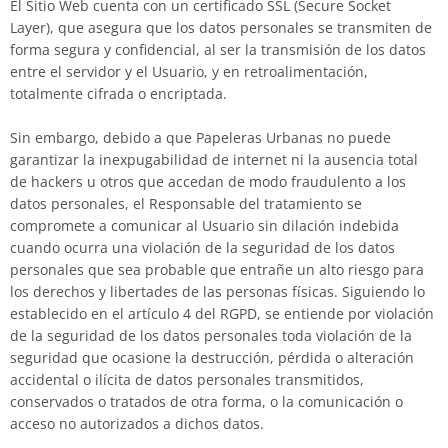
El Sitio Web cuenta con un certificado SSL (Secure Socket
Layer), que asegura que los datos personales se transmiten de
forma segura y confidencial, al ser la transmisión de los datos
entre el servidor y el Usuario, y en retroalimentación,
totalmente cifrada o encriptada.
Sin embargo, debido a que
Papeleras Urbanas
no puede
garantizar la inexpugabilidad de internet ni la ausencia total
de hackers u otros que accedan de modo fraudulento a los
datos personales, el Responsable del tratamiento se
compromete a comunicar al Usuario sin dilación indebida
cuando ocurra una violación de la seguridad de los datos
personales que sea probable que entrañe un alto riesgo para
los derechos y libertades de las personas físicas. Siguiendo lo
establecido en el artículo 4 del RGPD, se entiende por violación
de la seguridad de los datos personales toda violación de la
seguridad que ocasione la destrucción, pérdida o alteración
accidental o ilícita de datos personales transmitidos,
conservados o tratados de otra forma, o la comunicación o
acceso no autorizados a dichos datos.