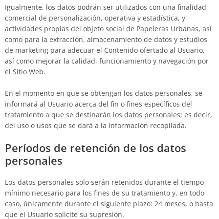
Igualmente, los datos podrán ser utilizados con una finalidad
comercial de personalización, operativa y estadística, y
actividades propias del objeto social de
Papeleras Urbanas
, así
como para la extracción, almacenamiento de datos y estudios
de marketing para adecuar el Contenido ofertado al Usuario,
así como mejorar la calidad, funcionamiento y navegación por
el Sitio Web.
En el momento en que se obtengan los datos personales, se
informará al Usuario acerca del fin o fines específicos del
tratamiento a que se destinarán los datos personales; es decir,
del uso o usos que se dará a la información recopilada.
Períodos de retención de los datos
personales
Los datos personales solo serán retenidos durante el tiempo
mínimo necesario para los fines de su tratamiento y, en todo
caso, únicamente durante el siguiente plazo:
24 meses
, o hasta
que el Usuario solicite su supresión.