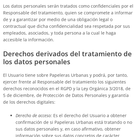
Los datos personales serán tratados como confidenciales por el
Responsable del tratamiento, quien se compromete a informar
de y a garantizar por medio de una obligación legal o
contractual que dicha confidencialidad sea respetada por sus
empleados, asociados, y toda persona a la cual le haga
accesible la información.
Derechos derivados del tratamiento de
los datos personales
El Usuario tiene sobre
Papeleras Urbanas
y podrá, por tanto,
ejercer frente al Responsable del tratamiento los siguientes
derechos reconocidos en el RGPD y la Ley Orgánica 3/2018, de
5 de diciembre, de Protección de Datos Personales y garantía
de los derechos digitales:
Derecho de acceso:
Es el derecho del Usuario a obtener
confirmación de si
Papeleras Urbanas
está tratando o no
sus datos personales y, en caso afirmativo, obtener
información sobre sus datos concretos de carácter