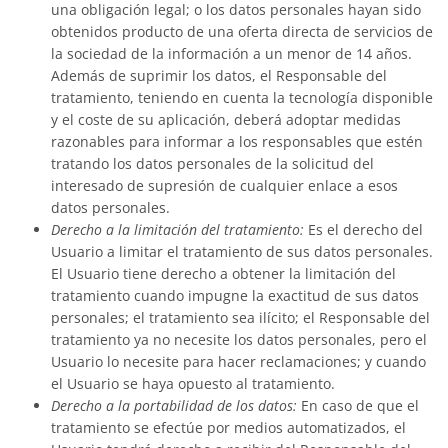
una obligación legal; o los datos personales hayan sido
obtenidos producto de una oferta directa de servicios de
la sociedad de la información a un menor de 14 años.
Además de suprimir los datos, el Responsable del
tratamiento, teniendo en cuenta la tecnología disponible
y el coste de su aplicación, deberá adoptar medidas
razonables para informar a los responsables que estén
tratando los datos personales de la solicitud del
interesado de supresión de cualquier enlace a esos
datos personales.
Derecho a la limitación del tratamiento:
Es el derecho del
Usuario a limitar el tratamiento de sus datos personales.
El Usuario tiene derecho a obtener la limitación del
tratamiento cuando impugne la exactitud de sus datos
personales; el tratamiento sea ilícito; el Responsable del
tratamiento ya no necesite los datos personales, pero el
Usuario lo necesite para hacer reclamaciones; y cuando
el Usuario se haya opuesto al tratamiento.
Derecho a la portabilidad de los datos:
En caso de que el
tratamiento se efectúe por medios automatizados, el