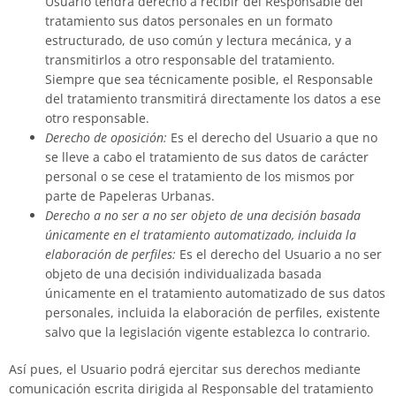
Usuario tendrá derecho a recibir del Responsable del
tratamiento sus datos personales en un formato
estructurado, de uso común y lectura mecánica, y a
transmitirlos a otro responsable del tratamiento.
Siempre que sea técnicamente posible, el Responsable
del tratamiento transmitirá directamente los datos a ese
otro responsable.
Derecho de oposición:
Es el derecho del Usuario a que no
se lleve a cabo el tratamiento de sus datos de carácter
personal o se cese el tratamiento de los mismos por
parte de
Papeleras Urbanas
.
Derecho a no ser a no ser objeto de una decisión basada
únicamente en el tratamiento automatizado, incluida la
elaboración de perfiles:
Es el derecho del Usuario a no ser
objeto de una decisión individualizada basada
únicamente en el tratamiento automatizado de sus datos
personales, incluida la elaboración de perfiles, existente
salvo que la legislación vigente establezca lo contrario.
Así pues, el Usuario podrá ejercitar sus derechos mediante
comunicación escrita dirigida al Responsable del tratamiento