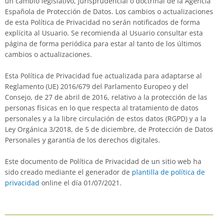
un cambio legislativo, jurisprudencial o doctrinal de la Agencia
Española de Protección de Datos. Los cambios o actualizaciones
de esta Política de Privacidad no serán notificados de forma
explícita al Usuario. Se recomienda al Usuario consultar esta
página de forma periódica para estar al tanto de los últimos
cambios o actualizaciones.
Esta Política de Privacidad fue actualizada para adaptarse al
Reglamento (UE) 2016/679 del Parlamento Europeo y del
Consejo, de 27 de abril de 2016, relativo a la protección de las
personas físicas en lo que respecta al tratamiento de datos
personales y a la libre circulación de estos datos (RGPD) y a la
Ley Orgánica 3/2018, de 5 de diciembre, de Protección de Datos
Personales y garantía de los derechos digitales.
Este documento de Política de Privacidad de un sitio web ha
sido creado mediante el generador de
plantilla de política de
privacidad
online el día 01/07/2021.